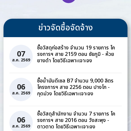
ข่าวจัดซื้อจัดจ้าง
ซื้อวัสดุก่อสร้าง จำนวน 19 รายการ โค
07
รงการฯ สาย 2159 ตอน ชัยภูมิ - ห้วย
ยางดำ โดยวิธีเฉพาะเจาะจง
ส.ค. 2569
ซื้อน้ำมันดีเซล B7 จำนวน 9,000 ลิตร
06
โครงการฯ สาย 2256 ตอน ปางโก -
กุดม่วง โดยวิธีเฉพาะเจาะจง
ส.ค. 2569
ซื้อวัสดุสำนักงาน จำนวน 7 รายการ โค
06
รงการฯ สาย 2016 ตอน วังสะพุง -
ตาวตาด โดยวิธีเฉพาะเจาะจง
ส.ค. 2569