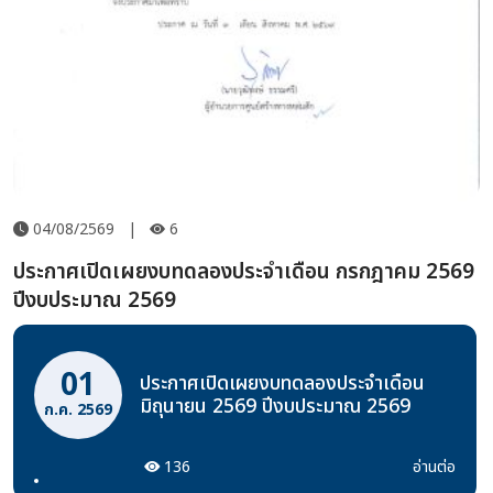
04/08/2569
|
6
ประกาศเปิดเผยงบทดลองประจำเดือน กรกฎาคม 2569
ปีงบประมาณ 2569
01
ประกาศเปิดเผยงบทดลองประจำเดือน
มิถุนายน 2569 ปีงบประมาณ 2569
ก.ค. 2569
136
อ่านต่อ