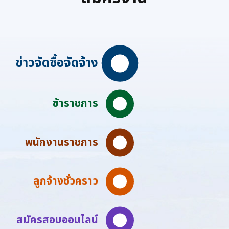
ข่าวจัดซื้อจัดจ้าง
ข้าราชการ
พนักงานราชการ
ลูกจ้างชั่วคราว
สมัครสอบออนไลน์