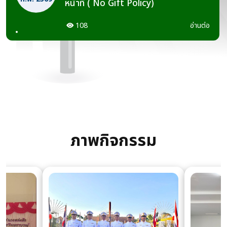
หน้าที่ ( No Gift Policy)
108
อ่านต่อ
ภาพกิจกรรม