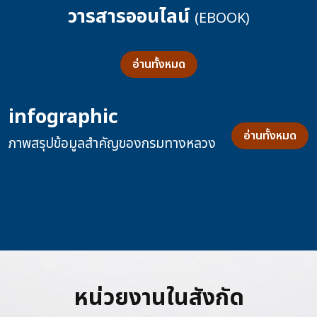
วารสารออนไลน์
(EBOOK)
อ่านทั้งหมด
infographic
อ่านทั้งหมด
ภาพสรุปข้อมูลสำคัญของกรมทางหลวง
หน่วยงานในสังกัด