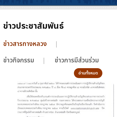
ข่าวประชาสัมพันธ์
ข่าวสารทางหลวง
ข่าวกิจกรรม
ข่าวการมีส่วนร่วม
อ่านทั้งหมด