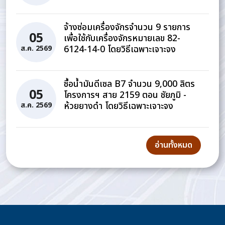
จ้างซ่อมเครื่องจักรจำนวน 9 รายการ
05
เพื่อใช้กับเครื่องจักรหมายเลข 82-
6124-14-0 โดยวิธีเฉพาะเจาะจง
ส.ค. 2569
ซื้อน้ำมันดีเซล B7 จำนวน 9,000 ลิตร
05
โครงการฯ สาย 2159 ตอน ชัยภูมิ -
ห้วยยางดำ โดยวิธีเฉพาะเจาะจง
ส.ค. 2569
อ่านทั้งหมด