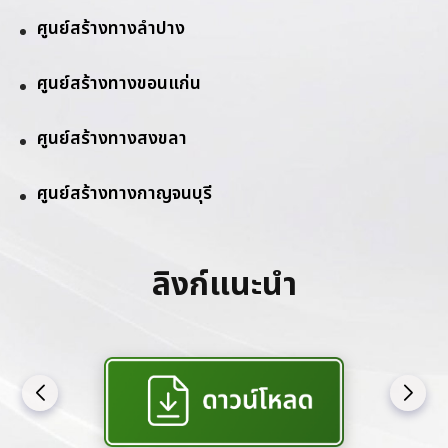
ศูนย์สร้างทางลำปาง
ศูนย์สร้างทางขอนแก่น
ศูนย์สร้างทางสงขลา
ศูนย์สร้างทางกาญจนบุรี
ลิงก์แนะนำ